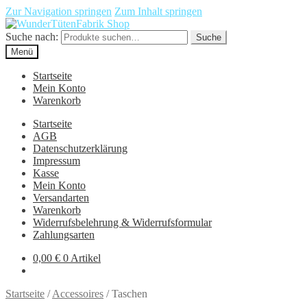
Zur Navigation springen
Zum Inhalt springen
Suche nach:
Suche
Menü
Startseite
Mein Konto
Warenkorb
Startseite
AGB
Datenschutzerklärung
Impressum
Kasse
Mein Konto
Versandarten
Warenkorb
Widerrufsbelehrung & Widerrufsformular
Zahlungsarten
0,00
€
0 Artikel
Startseite
/
Accessoires
/
Taschen